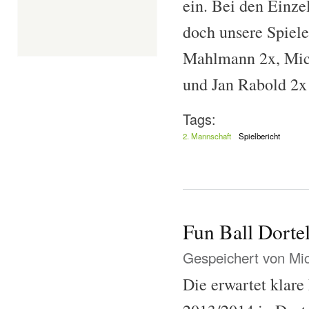
ein. Bei den Einz
doch unsere Spiele
Mahlmann 2x, Mic
und Jan Rabold 2x
Tags:
2. Mannschaft
Spielbericht
Fun Ball Dorte
Gespeichert von
Mi
Die erwartet klare