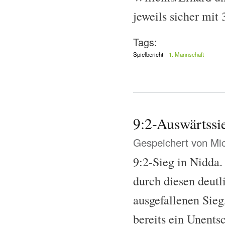
jeweils sicher mit 
Tags:
Spielbericht
1. Mannschaft
9:2-Auswärtss
Gespeichert von
Mi
9:2-Sieg in Nidda.
durch diesen deutl
ausgefallenen Sieg
bereits ein Unent