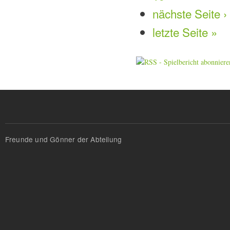
nächste Seite ›
letzte Seite »
Freunde und Gönner der Abteilung