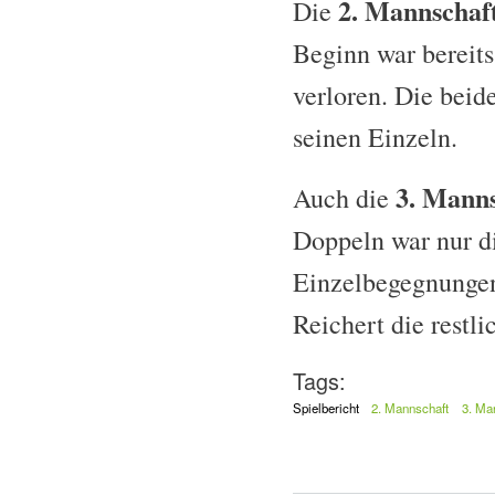
2. Mannschaf
Die
Beginn war bereits
verloren. Die beid
seinen Einzeln.
3. Manns
Auch die
Doppeln war nur di
Einzelbegegnungen
Reichert die restl
Tags:
Spielbericht
2. Mannschaft
3. Ma