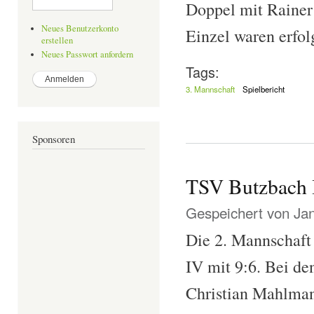
Doppel mit Rainer
Neues Benutzerkonto
Einzel waren erfol
erstellen
Neues Passwort anfordern
Tags:
3. Mannschaft
Spielbericht
Sponsoren
TSV Butzbach 
Gespeichert von
Ja
Die 2. Mannschaft 
IV mit 9:6. Bei de
Christian Mahlman