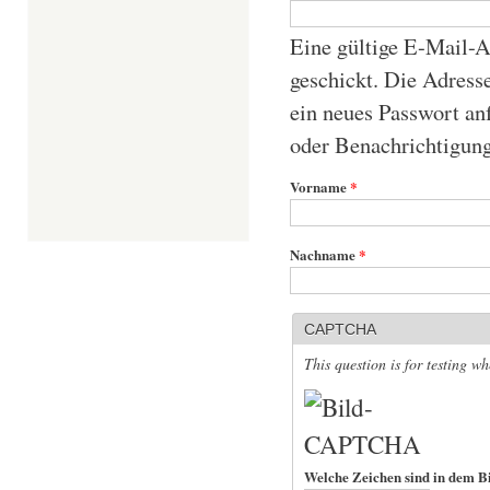
Eine gültige E-Mail-A
geschickt. Die Adresse
ein neues Passwort an
oder Benachrichtigung
Vorname
*
Nachname
*
CAPTCHA
This question is for testing 
Welche Zeichen sind in dem B