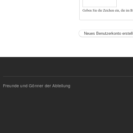
Geben Sie die Zeichen ein, die im B
Freunde und Gönner der Abteilung