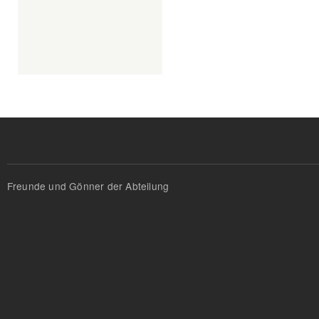
Freunde und Gönner der Abteilung