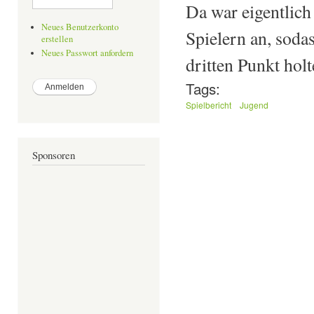
Da war eigentlich
Neues Benutzerkonto
Spielern an, soda
erstellen
Neues Passwort anfordern
dritten Punkt ho
Tags:
Spielbericht
Jugend
Sponsoren