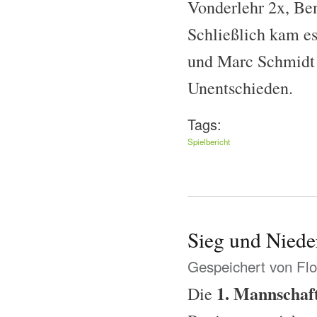
Vonderlehr 2x, Be
Schließlich kam e
und Marc Schmidt k
Unentschieden.
Tags:
Spielbericht
Sieg und Niede
Gespeichert von
Flo
1. Mannschaf
Die