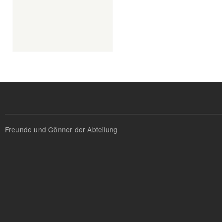
Freunde und Gönner der Abteilung