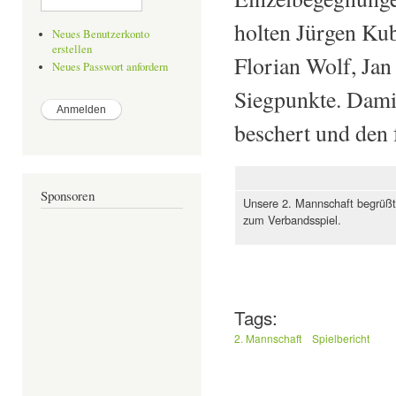
holten Jürgen Kub
Neues Benutzerkonto
erstellen
Florian Wolf, Jan
Neues Passwort anfordern
Siegpunkte. Damit
beschert und den f
Sponsoren
Unsere 2. Mannschaft begrüßt
zum Verbandsspiel.
Tags:
2. Mannschaft
Spielbericht