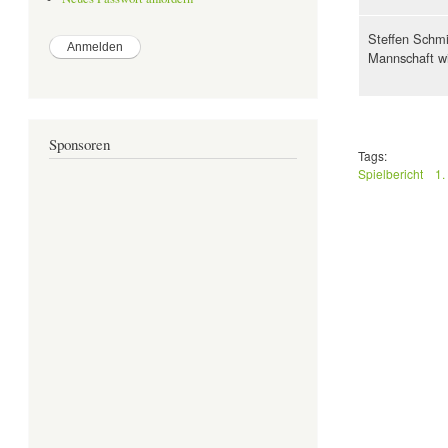
Steffen Schmi
Mannschaft wi
Sponsoren
Tags:
Spielbericht
1.