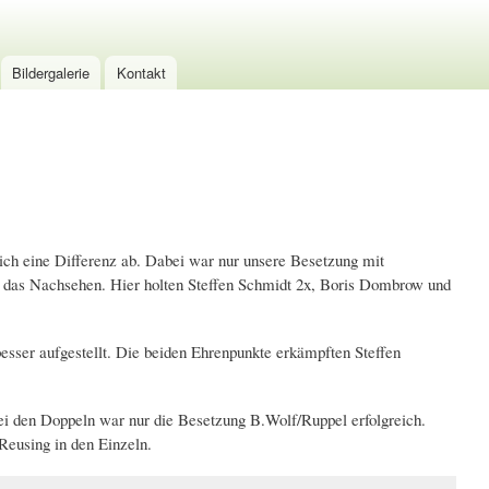
Bildergalerie
Kontakt
ich eine Differenz ab. Dabei war nur unsere Besetzung mit
t das Nachsehen. Hier holten Steffen Schmidt 2x, Boris Dombrow und
esser aufgestellt. Die beiden Ehrenpunkte erkämpften Steffen
ei den Doppeln war nur die Besetzung B.Wolf/Ruppel erfolgreich.
Reusing in den Einzeln.