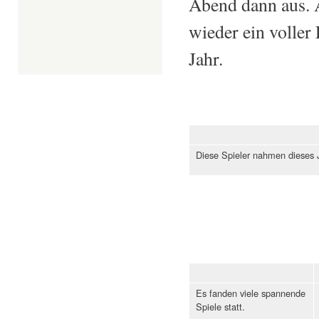
Abend dann aus. 
wieder ein voller
Jahr.
Diese Spieler nahmen dieses J
Es fanden viele spannende
Spiele statt.