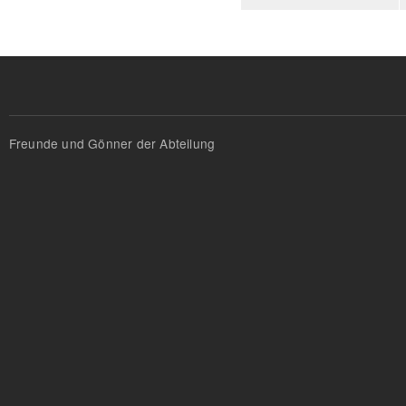
Freunde und Gönner der Abteilung