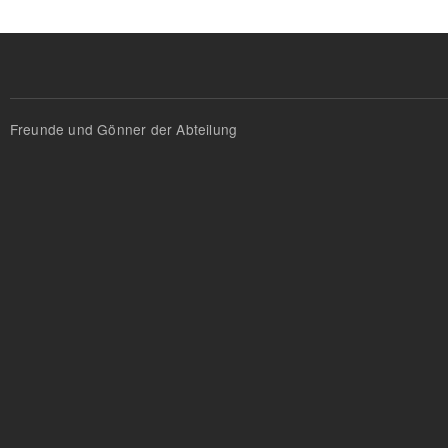
Freunde und Gönner der Abteilung